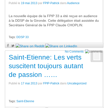
Publié le
19 mai 2013
par
FPIP-Patrick
dans
Audience
La nouvelle équipe de la FPIP 33 a été reçue en audience
à la DDSP de la Gironde. Cette délégation était assistée du
Secrétaire Général de la FPIP Claude CHOPLIN.
Tags:
DDSP 33
No Comments
Saint-Etienne: Les verts
suscitent toujours autant
de passion ……
Publié le
17 mai 2013
par
FPIP-Patrick
dans
Uncategorized
Tags:
Saint-Etienne