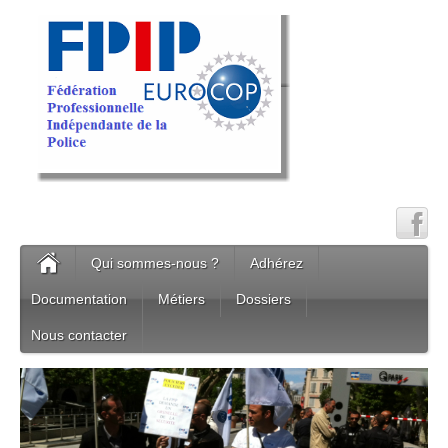
Qui sommes-nous ?
Adhérez
Documentation
Métiers
Dossiers
Nous contacter