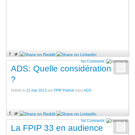
No Comments
ADS: Quelle considération
?
Publié le
21 mai 2013
par
FPIP-Patrick
dans
ADS
No Comments
La FPIP 33 en audience