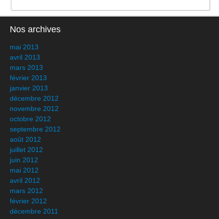
Nos archives
mai 2013
avril 2013
mars 2013
février 2013
janvier 2013
décembre 2012
novembre 2012
octobre 2012
septembre 2012
août 2012
juillet 2012
juin 2012
mai 2012
avril 2012
mars 2012
février 2012
décembre 2011