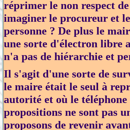
réprimer le non respect de
imaginer le procureur et l
personne ? De plus le mair
une sorte d'électron libre a
n'a pas de hiérarchie et pe
Il s'agit d'une sorte de s
le maire était le seul à re
autorité et où le téléphone
propositions ne sont pas un
proposons de revenir avant