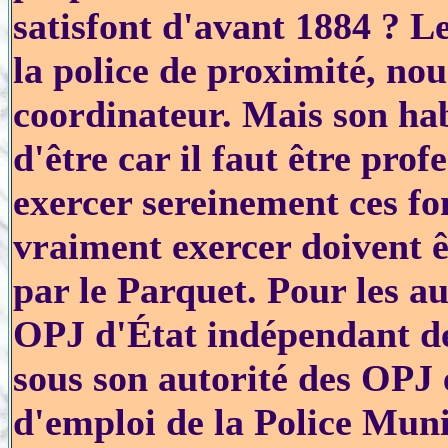
satisfont d'avant 1884 ? Le
la police de proximité, nou
coordinateur. Mais son hab
d'être car il faut être pro
exercer sereinement ces fo
vraiment exercer doivent êt
par le Parquet. Pour les a
OPJ d'État indépendant dev
sous son autorité des OPJ
d'emploi de la Police Muni