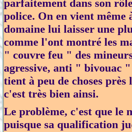
parfaitement dans son rôle
police. On en vient même à
domaine lui laisser une plu
comme l'ont montré les mai
" couvre feu " des mineurs
agressive, anti " bivouac "
tient à peu de choses près l
c'est très bien ainsi.
Le problème, c'est que le ma
puisque sa qualification ju