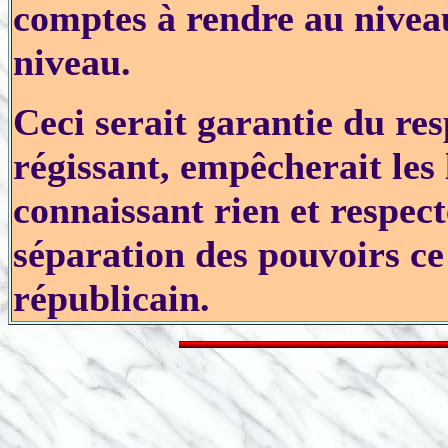
comptes à rendre au niveau
niveau.
Ceci serait garantie du res
régissant, empêcherait les 
connaissant rien et respect
séparation des pouvoirs ce
républicain.