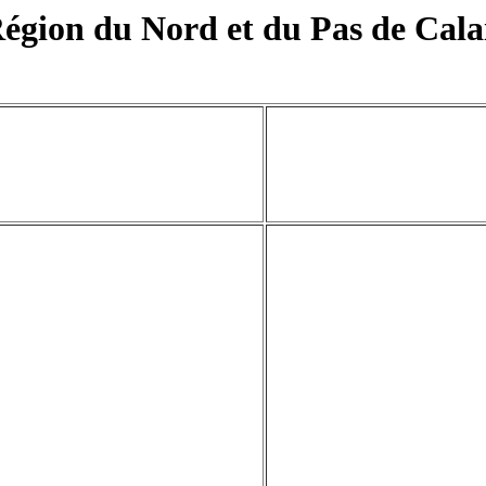
égion du Nord et du Pas de Cala