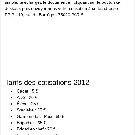
simple, téléchargez le document en cliquant sur le bouton ci-
dessous puis envoyer nous votre cotisation à cette adresse :
FPIP - 19, rue du Borrégo - 75020 PARIS
Tarifs des cotisations 2012
Cadet : 5 €
ADS : 20 €
Élève : 25 €
Stagiaire : 35 €
Gardien de la Paix : 60 €
Brigadier : 65 €
Brigadier-chef : 70 €