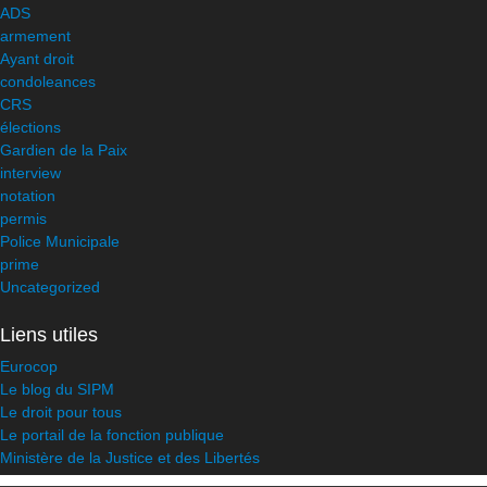
ADS
armement
Ayant droit
condoleances
CRS
élections
Gardien de la Paix
interview
notation
permis
Police Municipale
prime
Uncategorized
Liens utiles
Eurocop
Le blog du SIPM
Le droit pour tous
Le portail de la fonction publique
Ministère de la Justice et des Libertés