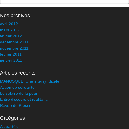
Nos archives
avril 2012
mars 2012
février 2012
décembre 2011
novembre 2011
février 2011
janvier 2011
Articles récents
MANOSQUE: Une intersyndicale
Action de solidarité
Le salaire de la peur
Entre discours et réalité ….
Revue de Presse
Catégories
Actualités