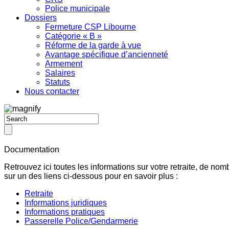
Police municipale
Dossiers
Fermeture CSP Libourne
Catégorie « B »
Réforme de la garde à vue
Avantage spécifique d’ancienneté
Armement
Salaires
Statuts
Nous contacter
Documentation
Retrouvez ici toutes les informations sur votre retraite, de no
sur un des liens ci-dessous pour en savoir plus :
Retraite
Informations juridiques
Informations pratiques
Passerelle Police/Gendarmerie