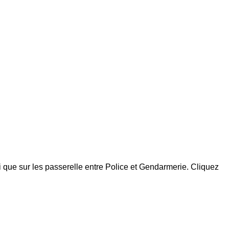
si que sur les passerelle entre Police et Gendarmerie. Cliquez