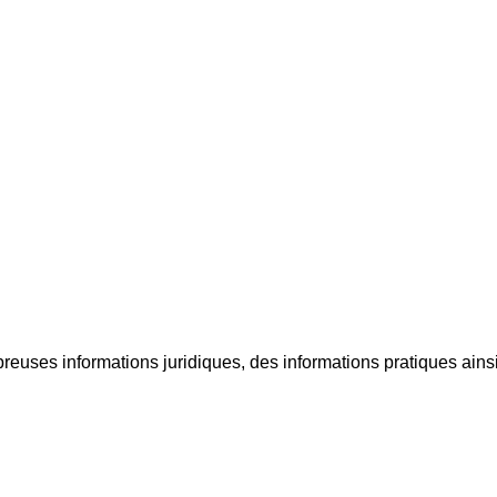
mbreuses informations juridiques, des informations pratiques ain