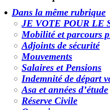
Dans la même rubrique
JE VOTE POUR LE 
Mobilité et parcours p
Adjoints de sécurité
Mouvements
Salaires et Pensions
Indemnité de départ v
Asa et années d’étude
Réserve Civile