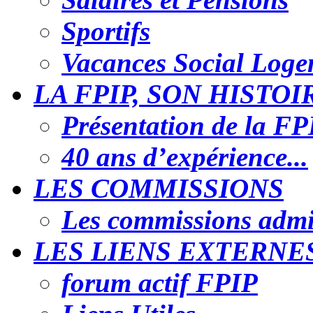
Sportifs
Vacances Social Loge
LA FPIP, SON HISTOI
Présentation de la FP
40 ans d’expérience...
LES COMMISSIONS
Les commissions admin
LES LIENS EXTERNES
forum actif FPIP