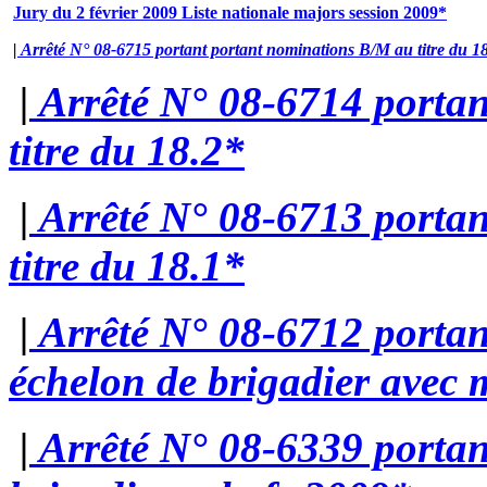
Jury du 2 février 2009 Liste nationale majors session 2009*
|
Arrêté N° 08-6715 portant portant nominations B/M au titre du 1
|
Arrêté N° 08-6714 porta
titre du 18.2*
|
Arrêté N° 08-6713 porta
titre du 18.1*
|
Arrêté N° 08-6712 portan
échelon de brigadier avec 
|
Arrêté N° 08-6339 portan