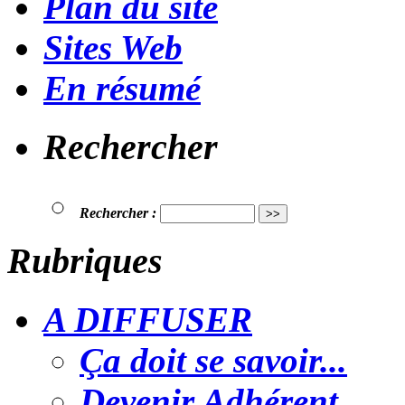
Plan du site
Sites Web
En résumé
Rechercher
Rechercher :
Rubriques
A DIFFUSER
Ça doit se savoir...
Devenir Adhérent