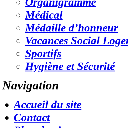
Organigramme
Médical
Médaille d’honneur
Vacances Social Loge
Sportifs
Hygiène et Sécurité
Navigation
Accueil du site
Contact