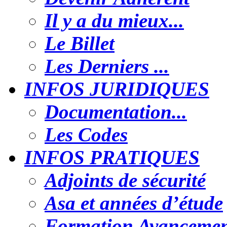
Il y a du mieux...
Le Billet
Les Derniers ...
INFOS JURIDIQUES
Documentation...
Les Codes
INFOS PRATIQUES
Adjoints de sécurité
Asa et années d’étude
Formation Avanceme