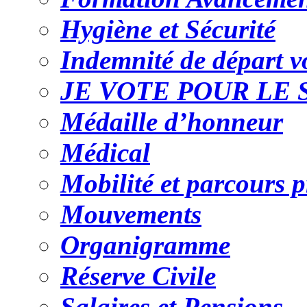
Hygiène et Sécurité
Indemnité de départ v
JE VOTE POUR LE 
Médaille d’honneur
Médical
Mobilité et parcours p
Mouvements
Organigramme
Réserve Civile
Salaires et Pensions