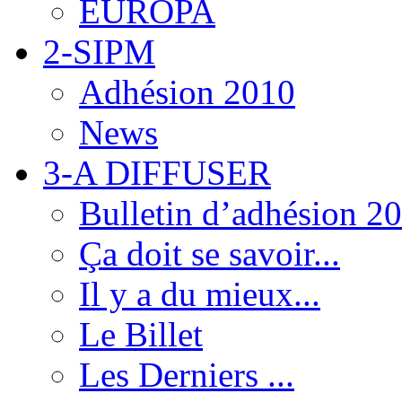
EUROPA
2-SIPM
Adhésion 2010
News
3-A DIFFUSER
Bulletin d’adhésion 2
Ça doit se savoir...
Il y a du mieux...
Le Billet
Les Derniers ...