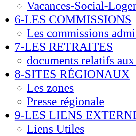
Vacances-Social-Loge
6-LES COMMISSIONS
Les commissions admin
7-LES RETRAITES
documents relatifs aux 
8-SITES RÉGIONAUX
Les zones
Presse régionale
9-LES LIENS EXTERN
Liens Utiles