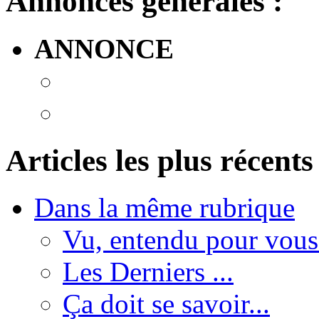
Annonces générales :
ANNONCE
Articles les plus récents
Dans la même rubrique
Vu, entendu pour vous.
Les Derniers ...
Ça doit se savoir...