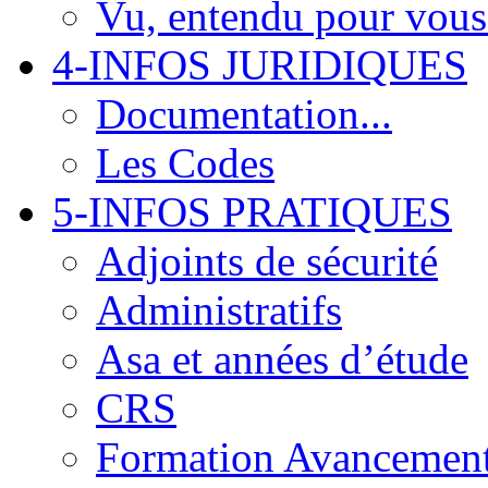
Vu, entendu pour vous.
4-INFOS JURIDIQUES
Documentation...
Les Codes
5-INFOS PRATIQUES
Adjoints de sécurité
Administratifs
Asa et années d’étude
CRS
Formation Avancemen