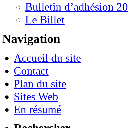
Bulletin d’adhésion 2
Le Billet
Navigation
Accueil du site
Contact
Plan du site
Sites Web
En résumé
Rechercher