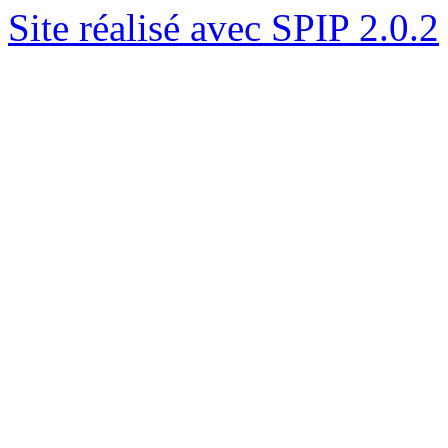
Site réalisé avec SPIP 2.0.2