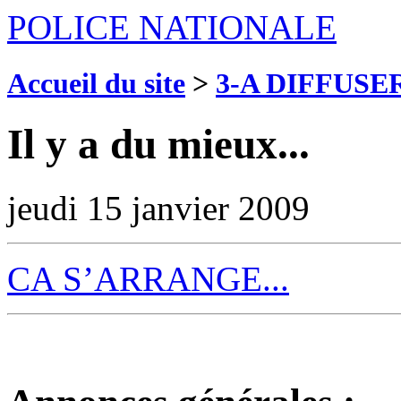
POLICE NATIONALE
Accueil du site
>
3-A DIFFUSE
Il y a du mieux...
jeudi 15 janvier 2009
CA S’ARRANGE...