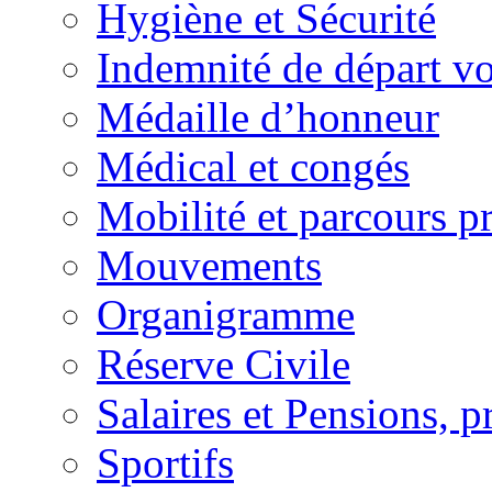
Hygiène et Sécurité
Indemnité de départ vo
Médaille d’honneur
Médical et congés
Mobilité et parcours p
Mouvements
Organigramme
Réserve Civile
Salaires et Pensions, p
Sportifs