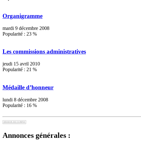
Organigramme
mardi 9 décembre 2008
Popularité :
23
%
Les commissions administratives
jeudi 15 avril 2010
Popularité :
21
%
Médaille d’honneur
lundi 8 décembre 2008
Popularité :
16
%
Annonces générales :