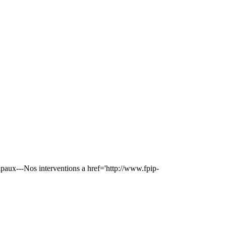
aux---Nos interventions a href='http://www.fpip-