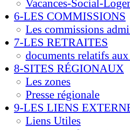
Vacances-Social-Loge
6-LES COMMISSIONS
Les commissions admin
7-LES RETRAITES
documents relatifs aux 
8-SITES RÉGIONAUX
Les zones
Presse régionale
9-LES LIENS EXTERN
Liens Utiles