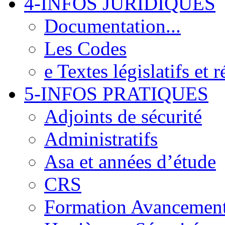
4-INFOS JURIDIQUES
Documentation...
Les Codes
e Textes législatifs et 
5-INFOS PRATIQUES
Adjoints de sécurité
Administratifs
Asa et années d’étude
CRS
Formation Avancemen