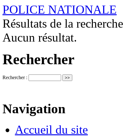
POLICE NATIONALE
Résultats de la recherche
Aucun résultat.
Rechercher
Rechercher :
Navigation
Accueil du site