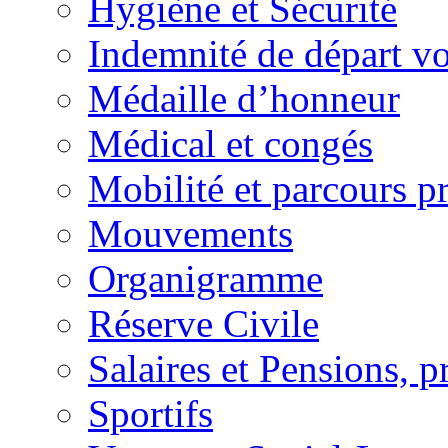
Hygiène et Sécurité
Indemnité de départ vo
Médaille d’honneur
Médical et congés
Mobilité et parcours p
Mouvements
Organigramme
Réserve Civile
Salaires et Pensions, p
Sportifs