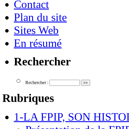
Contact
Plan du site
Sites Web
En résumé
Rechercher
Rechercher :
Rubriques
1-LA FPIP, SON HISTO