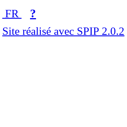
?
FR
Site réalisé avec SPIP 2.0.2