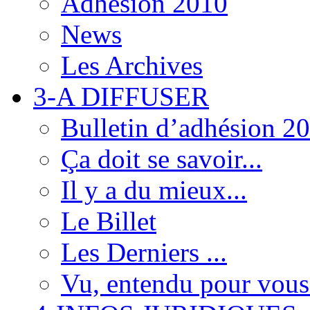
Adhésion 2010
News
Les Archives
3-A DIFFUSER
Bulletin d’adhésion 2
Ça doit se savoir...
Il y a du mieux...
Le Billet
Les Derniers ...
Vu, entendu pour vous.